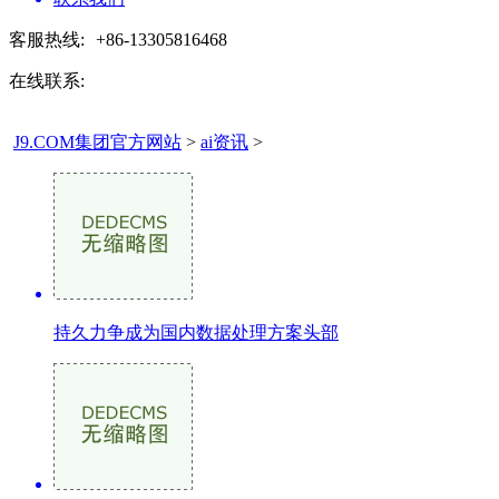
客服热线:
+86-13305816468
在线联系:
J9.COM集团官方网站
>
ai资讯
>
持久力争成为国内数据处理方案头部