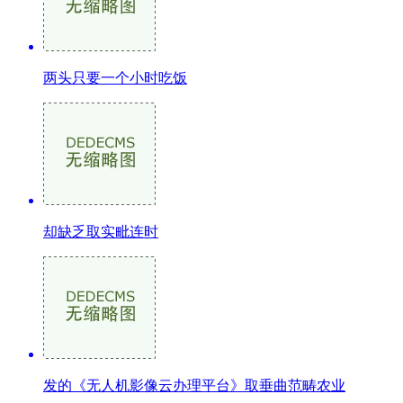
两头只要一个小时吃饭
却缺乏取实毗连时
发的《无人机影像云办理平台》取垂曲范畴农业