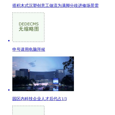
搭积木式沉塑创意工做流为满脚分歧进修场景需
申号请用电脑拜候
园区内科技企业人才后代占1/3