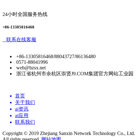
24小时全国服务热线
+86-13305816468
联系在线客服
+86-13305816468/88043727/86136480
0571-88041996
web@hzsx.net
浙江省杭州市余杭区崇贤J9.COM集团官方网站工业园
首页
关于我们
ai资讯
ai应用
联系我们
Copyright © 2019 Zhejiang Sanxin Network Technology Co., Ltd.
All rights reserved.
网站地图