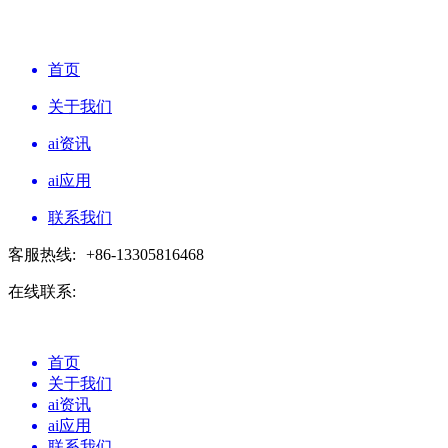
首页
关于我们
ai资讯
ai应用
联系我们
客服热线:
+86-13305816468
在线联系:
首页
关于我们
ai资讯
ai应用
联系我们